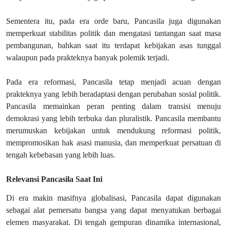
Sementera itu, pada era orde baru, Pancasila juga digunakan
memperkuat stabilitas politik dan mengatasi tantangan saat masa
pembangunan, bahkan saat itu terdapat kebijakan asas tunggal
walaupun pada prakteknya banyak polemik terjadi.
Pada era reformasi, Pancasila tetap menjadi acuan dengan
prakteknya yang lebih beradaptasi dengan perubahan sosial politik.
Pancasila memainkan peran penting dalam transisi menuju
demokrasi yang lebih terbuka dan pluralistik. Pancasila membantu
merumuskan kebijakan untuk mendukung reformasi politik,
mempromosikan hak asasi manusia, dan memperkuat persatuan di
tengah kebebasan yang lebih luas.
Relevansi Pancasila Saat Ini
Di era makin masifnya globalisasi, Pancasila dapat digunakan
sebagai alat pemersatu bangsa yang dapat menyatukan berbagai
elemen masyarakat. Di tengah gempuran dinamika internasional,