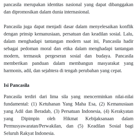
pancasila merupakan identitas nasional yang dapat dibanggakan
dan dipromosikan dalam dunia internasional.
Pancasila juga dapat menjadi dasar dalam menyelesaikan konflik
dengan prinsip kemanusiaan, persatuan dan keadilan sosial. Lalu,
dalam menghadapi tantangan modern saat ini, Pancasila hadir
sebagai pedoman moral dan etika dalam menghadapi tantangan
modern, termasuk pergeseran sosial dan budaya. Pancasila
memberikan panduan dalam membangun masyarakat yang
harmonis, adil, dan sejahtera di tengah perubahan yang cepat.
Isi Pancasila
Pancasila terdiri dari lima sila yang mencerminkan nilai-nilai
fundamental: (1) Ketuhanan Yang Maha Esa, (2) Kemanusiaan
yang Adil dan Beradab, (3) Persatuan Indonesia, (4) Kerakyatan
yang Dipimpin oleh Hikmat Kebijaksanaan dalam
Permusyawaratan/Perwakilan, dan (5) Keadilan Sosial bagi
Seluruh Rakyat Indonesia.