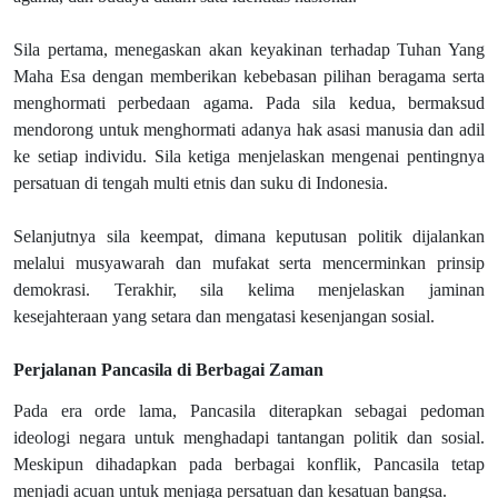
Sila pertama, menegaskan akan keyakinan terhadap Tuhan Yang
Maha Esa dengan memberikan kebebasan pilihan beragama serta
menghormati perbedaan agama. Pada sila kedua, bermaksud
mendorong untuk menghormati adanya hak asasi manusia dan adil
ke setiap individu. Sila ketiga menjelaskan mengenai pentingnya
persatuan di tengah multi etnis dan suku di Indonesia.
Selanjutnya sila keempat, dimana keputusan politik dijalankan
melalui musyawarah dan mufakat serta mencerminkan prinsip
demokrasi. Terakhir, sila kelima menjelaskan jaminan
kesejahteraan yang setara dan mengatasi kesenjangan sosial.
Perjalanan Pancasila di Berbagai Zaman
Pada era orde lama, Pancasila diterapkan sebagai pedoman
ideologi negara untuk menghadapi tantangan politik dan sosial.
Meskipun dihadapkan pada berbagai konflik, Pancasila tetap
menjadi acuan untuk menjaga persatuan dan kesatuan bangsa.