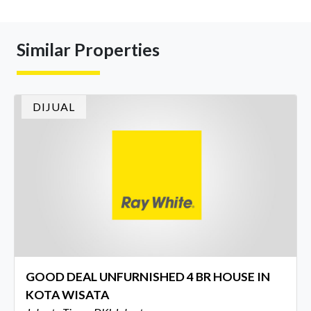
Similar Properties
DIJUAL
GOOD DEAL UNFURNISHED 4 BR HOUSE IN
KOTA WISATA