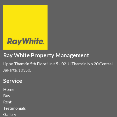
Ray White Property Management
Lippo Thamrin 5th Floor Unit 5 - 02. Jl Thamrin No 20.Central
Jakarta. 10350.
Service
Home
Buy
Rent
Testimonials
Gallery