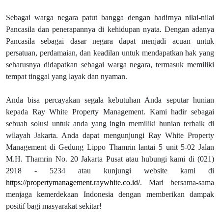
Sebagai warga negara patut bangga dengan hadirnya nilai-nilai
Pancasila dan penerapannya di kehidupan nyata. Dengan adanya
Pancasila sebagai dasar negara dapat menjadi acuan untuk
persatuan, perdamaian, dan keadilan untuk mendapatkan hak yang
seharusnya didapatkan sebagai warga negara, termasuk memiliki
tempat tinggal yang layak dan nyaman.
Anda bisa percayakan segala kebutuhan Anda seputar hunian
kepada Ray White Property Management. Kami hadir sebagai
sebuah solusi untuk anda yang ingin memiliki hunian terbaik di
wilayah Jakarta. Anda dapat mengunjungi Ray White Property
Management di Gedung Lippo Thamrin lantai 5 unit 5-02 Jalan
M.H. Thamrin No. 20 Jakarta Pusat atau hubungi kami di (021)
2918 - 5234 atau kunjungi website kami di
https://propertymanagement.raywhite.co.id/
. Mari bersama-sama
menjaga kemerdekaan Indonesia dengan memberikan dampak
positif bagi masyarakat sekitar!